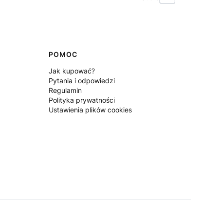
POMOC
Jak kupować?
Pytania i odpowiedzi
Regulamin
Polityka prywatności
Ustawienia plików cookies