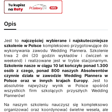
Opis
Jest to
najczęściej wybierane i najskuteczniejsze
szkolenie w Polsce
kompleksowo przygotowujące do
wykonywania zawodu Wedding Plannera. Szkolenie
trwa 2 dni (20 godzin wykładów i ćwiczeń w
weekend) i realizowane jest w trybie stacjonarnym.
Szkolenie nasze w ciągu 10 lat kończyło ponad 1.300
osób z czego, ponad 800 naszych Absolwentów
czynnie działa w zawodzie Wedding Plannera w
Polsce oraz w innych krajach Europy
. Jest to
absolutnie najwyższy wynik w Polsce spośród
wszystkich firm szkolących przyszłych Wedding
Plannerów!
Na naszym szkoleniu nauczysz się kompleksowo
organizować oraz koordynować świetne wesela, ale