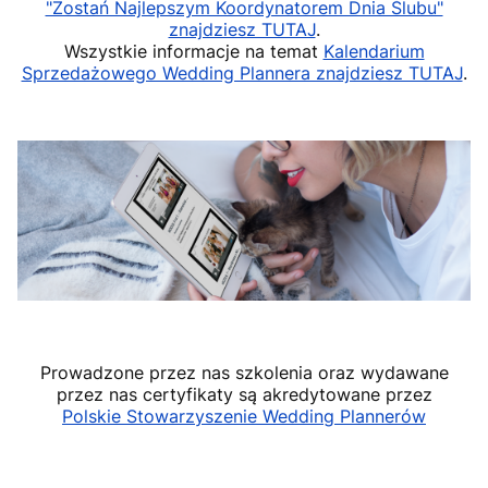
"Zostań Najlepszym Koordynatorem Dnia Ślubu"
znajdziesz TUTAJ
.
Wszystkie informacje na temat
Kalendarium
Sprzedażowego Wedding Plannera znajdziesz TUTAJ
.
Prowadzone przez nas szkolenia oraz wydawane
przez nas certyfikaty są akredytowane przez
Polskie Stowarzyszenie Wedding Plannerów