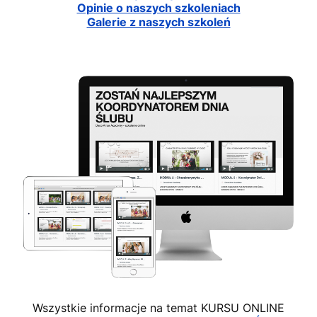
Opinie o naszych szkoleniach
Galerie z naszych szkoleń
Wszystkie informacje na temat KURSU ONLINE