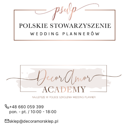
+48 660 059 399
pon. - pt. / 10:00 - 18:00
sklep@decoramorsklep.pl