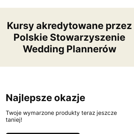
Kursy akredytowane przez
Polskie Stowarzyszenie
Wedding Plannerów
Najlepsze okazje
Twoje wymarzone produkty teraz jeszcze
taniej!