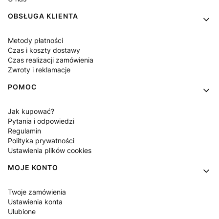
OBSŁUGA KLIENTA
Metody płatności
Czas i koszty dostawy
Czas realizacji zamówienia
Zwroty i reklamacje
POMOC
Jak kupować?
Pytania i odpowiedzi
Regulamin
Polityka prywatności
Ustawienia plików cookies
MOJE KONTO
Twoje zamówienia
Ustawienia konta
Ulubione